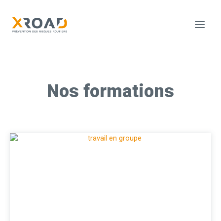
Nos formations