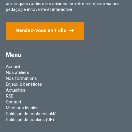
aux risques routiers les salariés de votre entreprise via une
pédagogie innovante et interactive.
Rendez-vous en 1 clic
Menu
Accueil
Nos ateliers
Nos formations
Enjeux & bénéfices
Actualités
RSE
Contact
Mentions légales
Politique de confidentialité
Politique de cookies (UE)