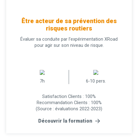
Être acteur de sa prévention des
risques routiers
Évaluer sa conduite par l’expérimentation XRoad
pour agir sur son niveau de risque.
7h
6-10 pers.
Satisfaction Clients : 100%
Recommandation Clients : 100%
(Source : évaluations 2022-2023)
Découvrir la formation