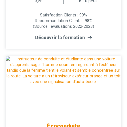
3,5h
6-10 pers.
Satisfaction Clients : 99%
Recommandation Clients : 98%
(Source : évaluations 2022-2023)
Découvrir la formation
Écoconduite