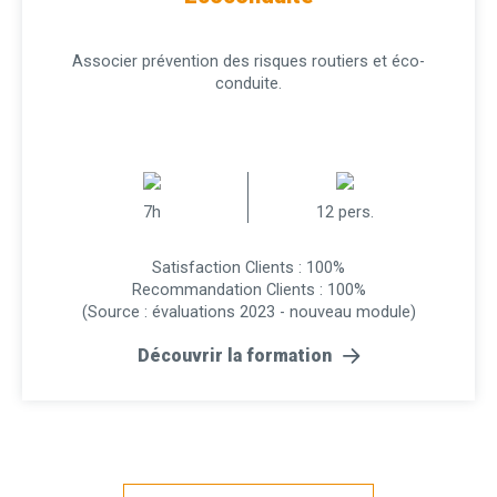
Associer prévention des risques routiers et éco-
conduite.
7h
12 pers.
Satisfaction Clients : 100%
Recommandation Clients : 100%
(Source : évaluations 2023 - nouveau module)
Découvrir la formation