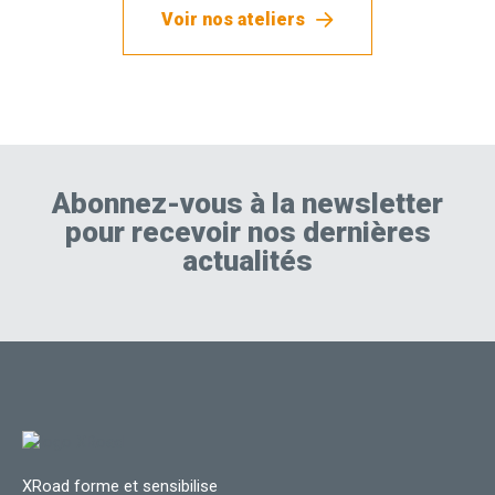
Voir nos ateliers
Abonnez-vous à la newsletter
pour recevoir nos dernières
actualités
XRoad forme et sensibilise