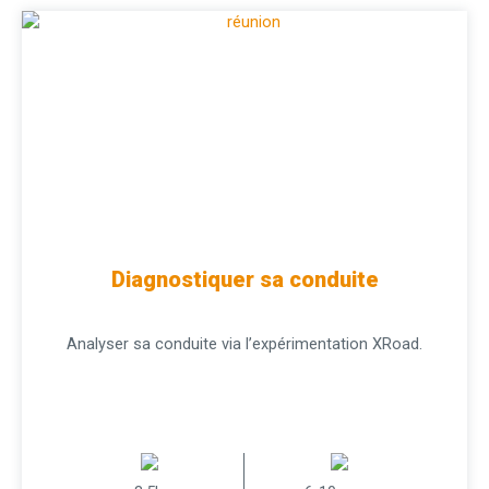
Diagnostiquer sa conduite
Analyser sa conduite via l’expérimentation XRoad.