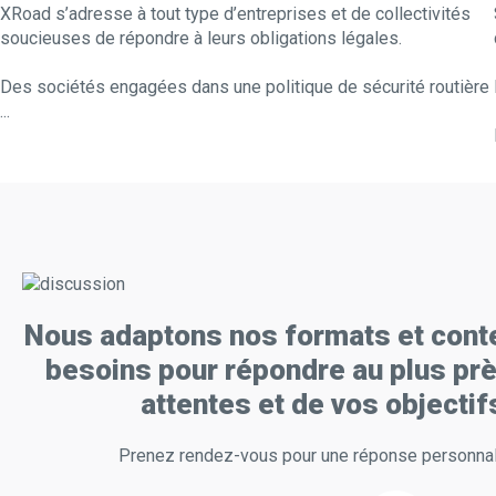
XRoad s’adresse à tout type d’entreprises et de collectivités
soucieuses de répondre à leurs obligations légales.
Des sociétés engagées dans une politique de sécurité routière
...
Nous adaptons nos formats et cont
besoins pour répondre au plus pr
attentes et de vos objectif
Prenez rendez-vous pour une réponse personnal