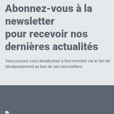
Abonnez-vous à la
newsletter
pour recevoir nos
dernières actualités
Vous pouvez vous désabonner à tout moment via le lien de
désabonnement au bas de ces newsletters.