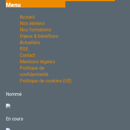
Menu
Accueil
Nos ateliers
Nos formations
Enjeux & bénéfices
Actualités
RSE
Contact
Mentions légales
Politique de
confidentialité
Politique de cookies (UE)
Nommé
En cours