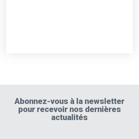
Abonnez-vous à la newsletter
pour recevoir nos dernières
actualités