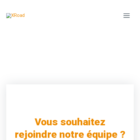
Carrière
Vous souhaitez
rejoindre notre équipe ?