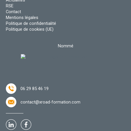
RSE
Contact
Mentions légales
Politique de confidentialité
Politique de cookies (UE)
Nommé
06 29 85 46 19
contact@xroad-formation.com