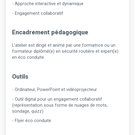
- Approche interactive et dynamique
- Engagement collaboratif
Encadrement pédagogique
L’atelier est dirigé et animé par une formatrice ou un
formateur diplômé(e) en sécurité routière et expert(e)
en éco conduite.
Outils
- Ordinateur, PowerPoint et vidéoprojecteur
- Outil digital pour un engagement collaboratif
(représentation sous forme de nuages de mots,
sondage, quizz)
- Flyer éco conduite