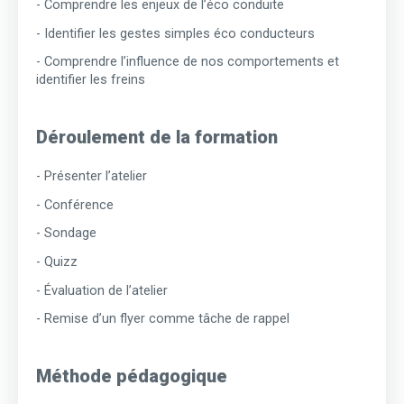
- Comprendre les enjeux de l’éco conduite
- Identifier les gestes simples éco conducteurs
- Comprendre l’influence de nos comportements et
identifier les freins
Déroulement de la formation
- Présenter l’atelier
- Conférence
- Sondage
- Quizz
- Évaluation de l’atelier
- Remise d’un flyer comme tâche de rappel
Méthode pédagogique