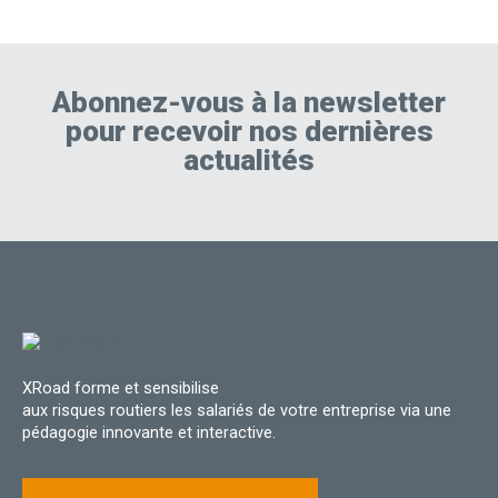
Abonnez-vous à la newsletter
pour recevoir nos dernières
actualités
XRoad forme et sensibilise
aux risques routiers les salariés de votre entreprise via une
pédagogie innovante et interactive.