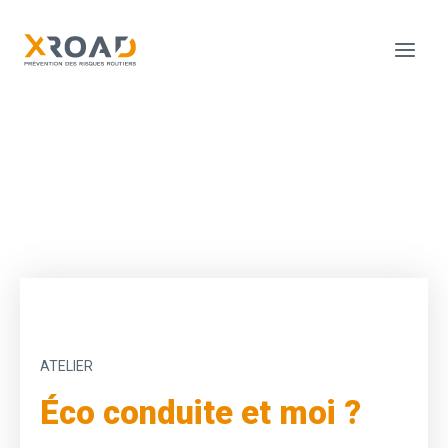
Éco conduite et moi ?