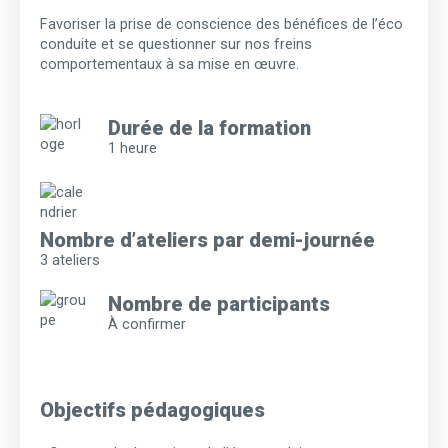
Favoriser la prise de conscience des bénéfices de l’éco
conduite et se questionner sur nos freins
comportementaux à sa mise en œuvre.
Durée de la formation
1 heure
Nombre d’ateliers par demi-journée
3 ateliers
Nombre de participants
À confirmer
Objectifs pédagogiques