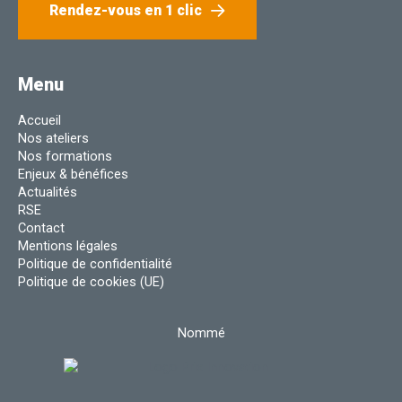
Rendez-vous en 1 clic
Menu
Accueil
Nos ateliers
Nos formations
Enjeux & bénéfices
Actualités
RSE
Contact
Mentions légales
Politique de confidentialité
Politique de cookies (UE)
Nommé