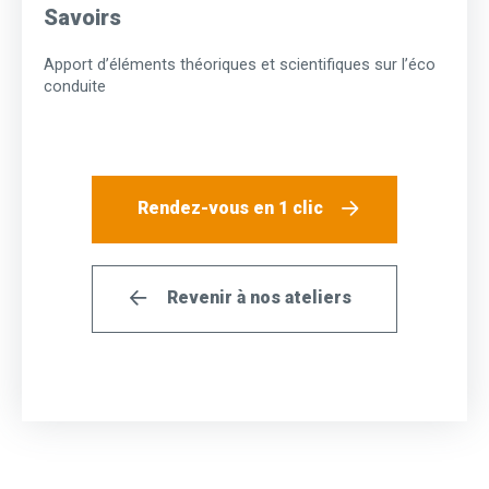
Savoirs
Apport d’éléments théoriques et scientifiques sur l’éco
conduite
Rendez-vous en 1 clic
Revenir à nos ateliers